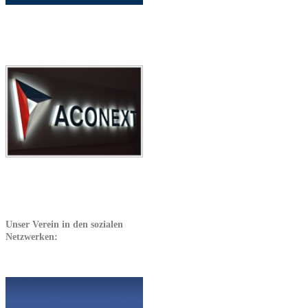
Unser Verein in den sozialen
Netzwerken: