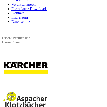
Unterstützen
Veranstaltungen
Formulare / Downloads
Kontakt
Impressum
Datenschutz
Unsere Partner und
Unterstützer: