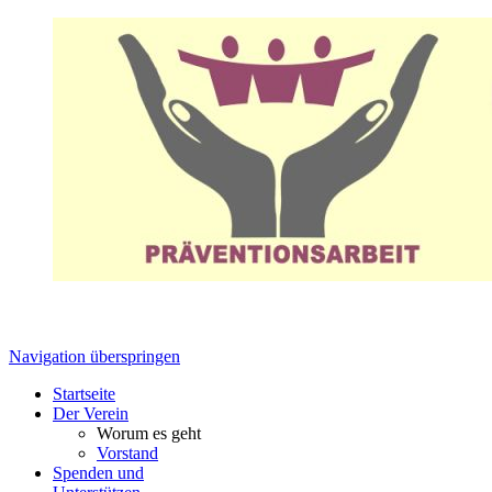
Navigation überspringen
Startseite
Der Verein
Worum es geht
Vorstand
Spenden und