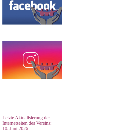
Letzte Aktualisierung der
Internetseiten des Vereins:
10. Juni 2026