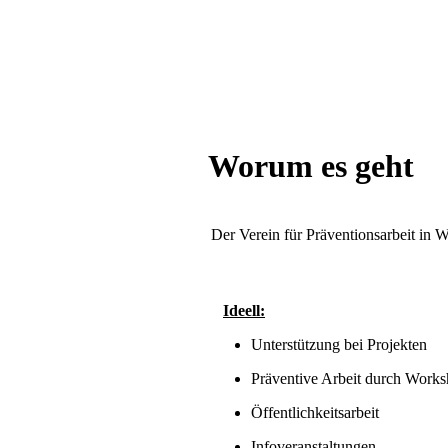
Worum es geht
Der Verein für Präventionsarbeit in Wi
Ideell:
Unterstützung bei Projekten
Präventive Arbeit durch Works
Öffentlichkeitsarbeit
Infoveranstaltungen