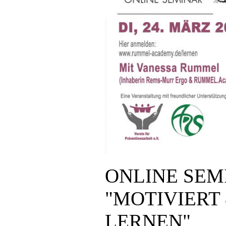
ONLINE SEM
"MOTIVIERT 
LERNEN"