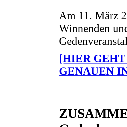
Am 11. März 2
Winnenden und
Gedenveranstal
[HIER GEHT
GENAUEN I
ZUSAMME