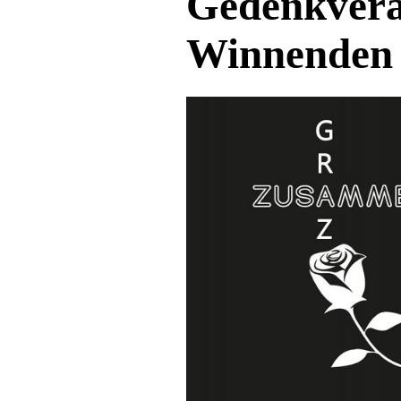
Gedenkvera
Winnenden