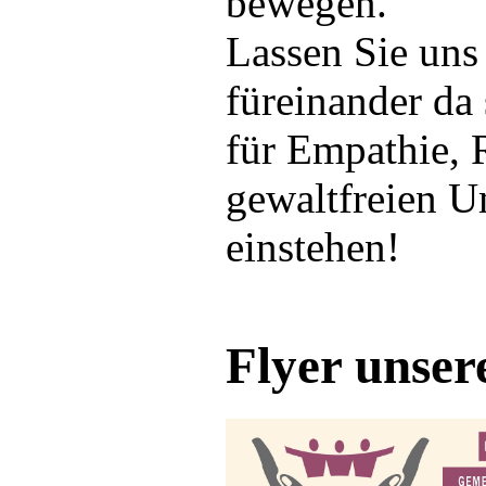
bewegen.
Lassen Sie uns
füreinander da
für Empathie, 
gewaltfreien 
einstehen!
Flyer unser