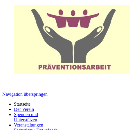
Navigation überspringen
Startseite
Der Verein
Spenden und
Unterstützen
Veranstaltungen