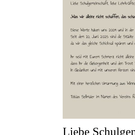
Liebe Schulgem