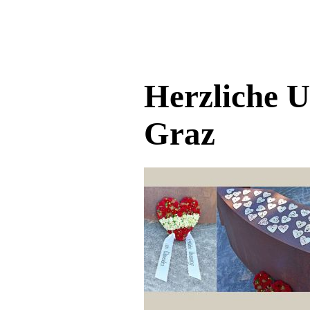
Herzliche 
Graz