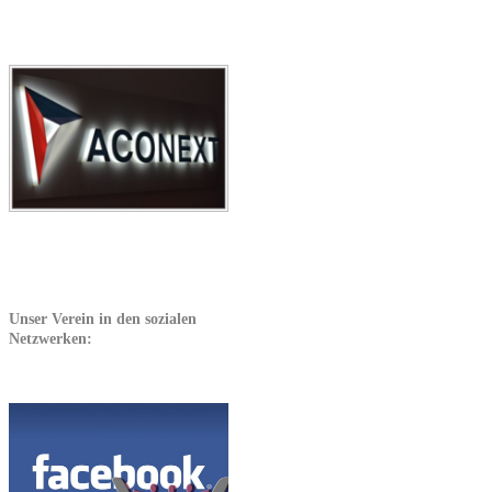
Unser Verein in den sozialen
Netzwerken: