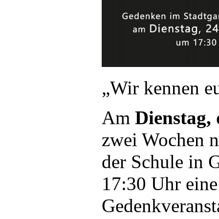
„Wir kennen e
Am
Dienstag,
zwei Wochen n
der Schule in 
17:30 Uhr eine
Gedenkveranst