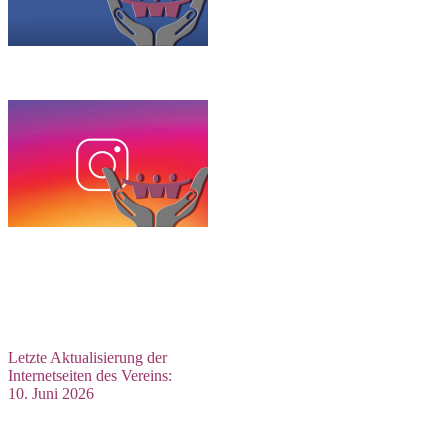
Letzte Aktualisierung der
Internetseiten des Vereins:
10. Juni 2026