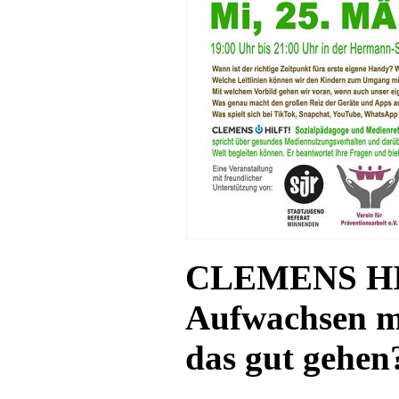
CLEMENS H
Aufwachsen m
das gut gehen