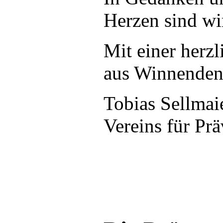
Herzen sind wi
Mit einer her
aus Winnenden
Tobias Sellma
Vereins für Prä