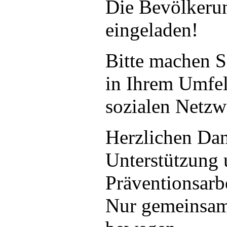
Die Bevölkerun
eingeladen!
Bitte machen S
in Ihrem Umfel
sozialen Netzw
Herzlichen Dan
Unterstützung 
Präventionsarbe
Nur gemeinsam