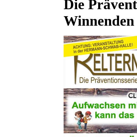
Die Prävent
Winnenden