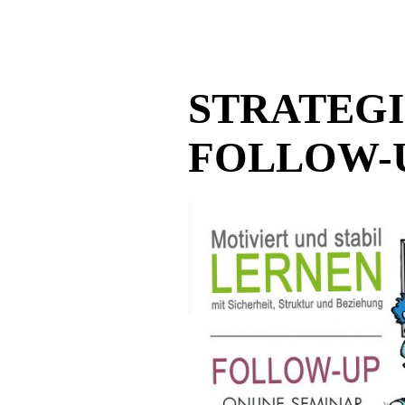
STRATEG
FOLLOW-