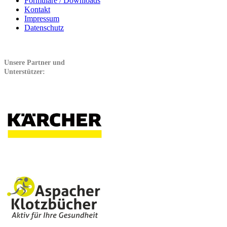
Formulare / Downloads
Kontakt
Impressum
Datenschutz
Unsere Partner und
Unterstützer: