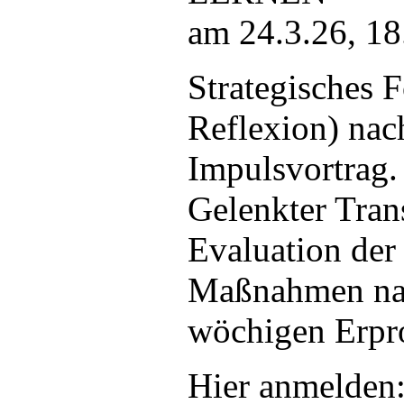
am 24.3.26, 18
Strategisches 
Reflexion) na
Impulsvortrag.
Gelenkter Tran
Evaluation der
Maßnahmen nac
wöchigen Erpr
Hier anmelden