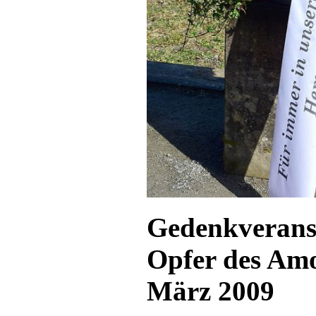
Gedenkveranst
Opfer des Amo
März 2009