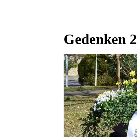
Gedenken 2